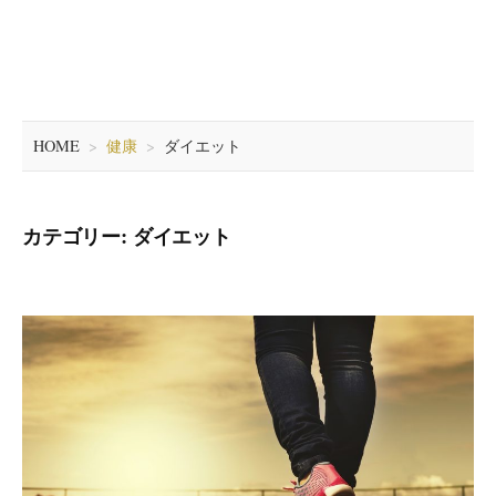
HOME
>
健康
>
ダイエット
カテゴリー: ダイエット