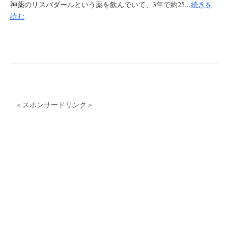
神薬のリスパダールという薬を飲んでいて、3年で約25...
続きを
読む
＜スポンサードリンク＞