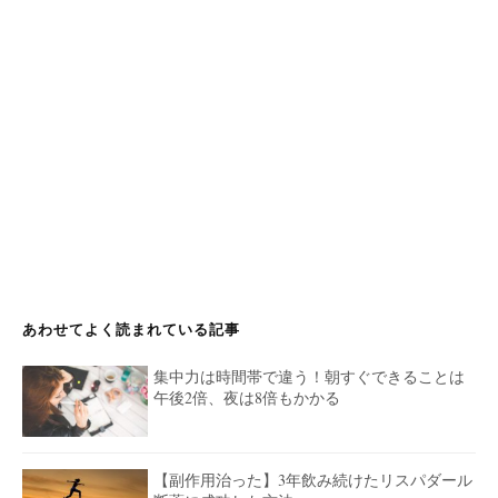
あわせてよく読まれている記事
集中力は時間帯で違う！朝すぐできることは
午後2倍、夜は8倍もかかる
【副作用治った】3年飲み続けたリスパダール