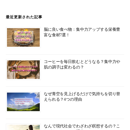
最近更新された記事
脳に良い食べ物：集中力アップする栄養豊
富な食材7選！
コーヒーを毎日飲むとどうなる？集中力や
肌の調子は変わるの？
なぜ青空を見上げるだけで気持ちを切り替
えられる？4つの理由
なんで現代社会でわざわざ瞑想するの？こ