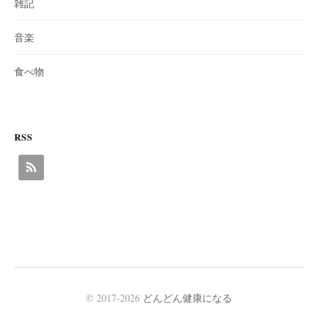
雑記
音楽
食べ物
RSS
© 2017-2026
どんどん健康になる