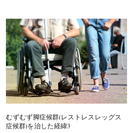
むずむず脚症候群(レストレスレッグス
症候群)を治した経緯3