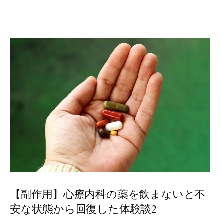
【副作用】心療内科の薬を飲まないと不
安な状態から回復した体験談2