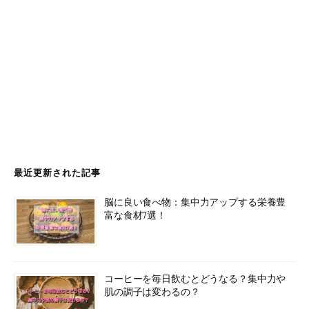
最近更新された記事
脳に良い食べ物：集中力アップする栄養豊
富な食材7選！
コーヒーを毎日飲むとどうなる？集中力や
肌の調子は変わるの？