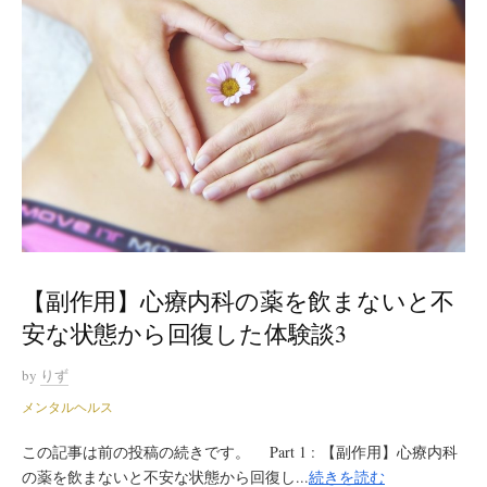
【副作用】心療内科の薬を飲まないと不
安な状態から回復した体験談3
by
りず
メンタルヘルス
この記事は前の投稿の続きです。 Part 1 : 【副作用】心療内科
の薬を飲まないと不安な状態から回復し...
続きを読む