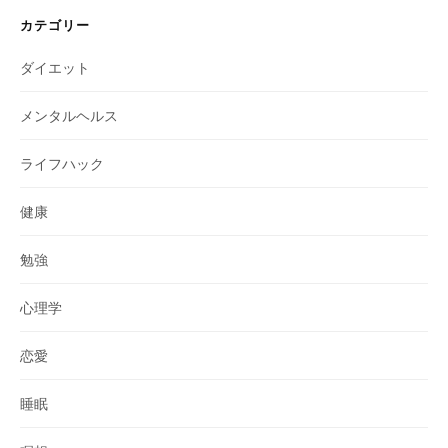
カテゴリー
ダイエット
メンタルヘルス
ライフハック
健康
勉強
心理学
恋愛
睡眠