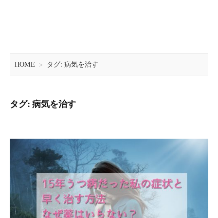
HOME
>
タグ: 病気を治す
タグ: 病気を治す