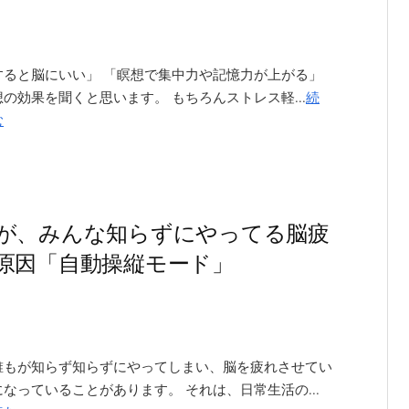
すると脳にいい」 「瞑想で集中力や記憶力が上がる」
の効果を聞くと思います。 もちろんストレス軽...
続
む
が、みんな知らずにやってる脳疲
原因「自動操縦モード」
誰もが知らず知らずにやってしまい、脳を疲れさせてい
なっていることがあります。 それは、日常生活の...