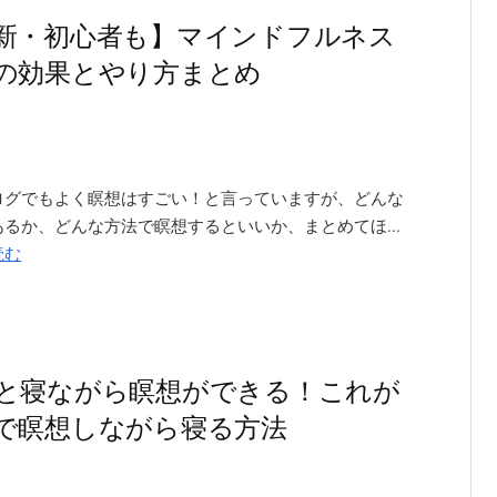
新・初心者も】マインドフルネス
の効果とやり方まとめ
ログでもよく瞑想はすごい！と言っていますが、どんな
るか、どんな方法で瞑想するといいか、まとめてほ...
読む
と寝ながら瞑想ができる！これが
で瞑想しながら寝る方法