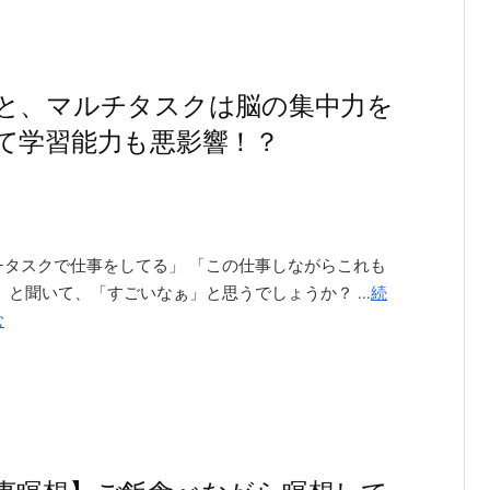
と、マルチタスクは脳の集中力を
て学習能力も悪影響！？
チタスクで仕事をしてる」 「この仕事しながらこれも
 と聞いて、「すごいなぁ」と思うでしょうか？ ...
続
む