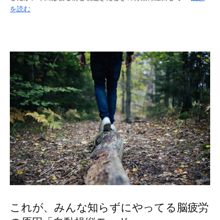
を読む
これが、みんな知らずにやってる脳疲労