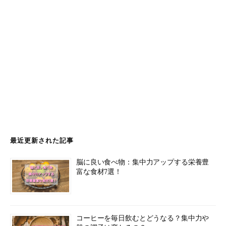
最近更新された記事
脳に良い食べ物：集中力アップする栄養豊
富な食材7選！
コーヒーを毎日飲むとどうなる？集中力や