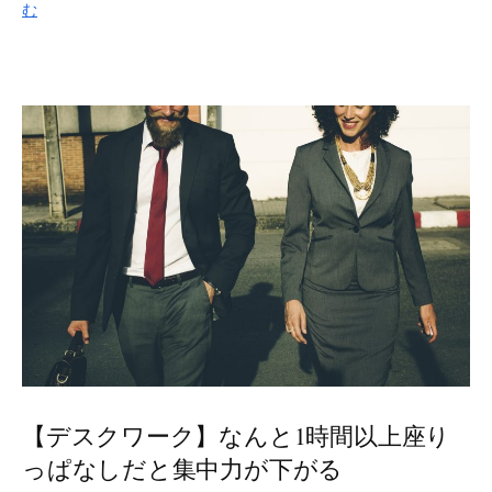
む
【デスクワーク】なんと1時間以上座り
っぱなしだと集中力が下がる