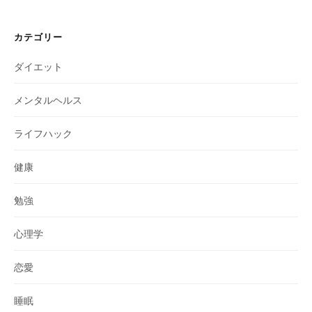
カテゴリー
ダイエット
メンタルヘルス
ライフハック
健康
勉強
心理学
恋愛
睡眠